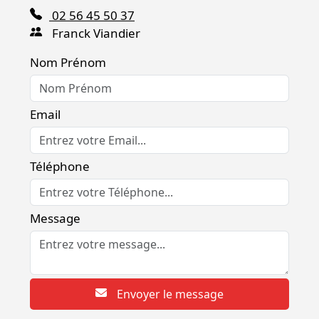
02 56 45 50 37
Franck Viandier
Nom Prénom
Email
Téléphone
Message
Envoyer le message