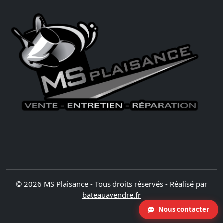
© 2026 MS Plaisance - Tous droits réservés - Réalisé par
bateauavendre.fr
Nous contacter