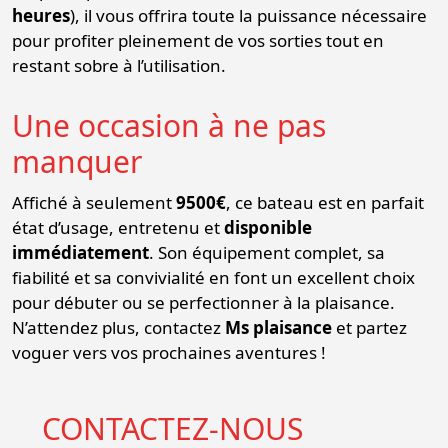
heures
), il vous offrira toute la puissance nécessaire
pour profiter pleinement de vos sorties tout en
restant sobre à l’utilisation.
Une occasion à ne pas
manquer
Affiché à seulement
9500€
, ce bateau est en parfait
état d’usage, entretenu et
disponible
immédiatement
. Son équipement complet, sa
fiabilité et sa convivialité en font un excellent choix
pour débuter ou se perfectionner à la plaisance.
N’attendez plus, contactez
Ms plaisance
et partez
voguer vers vos prochaines aventures !
CONTACTEZ-NOUS