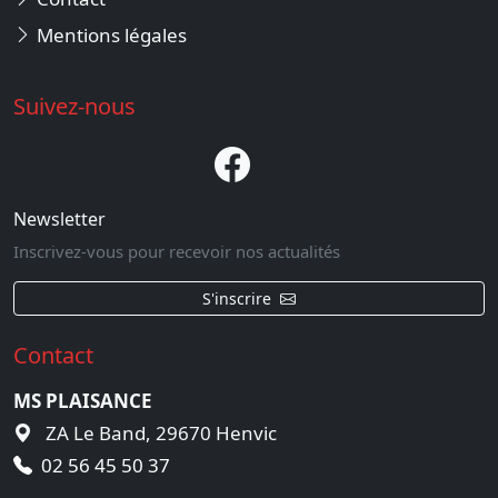
Mentions légales
Suivez-nous
Newsletter
Inscrivez-vous pour recevoir nos actualités
S'inscrire
Contact
MS PLAISANCE
ZA Le Band, 29670 Henvic
02 56 45 50 37