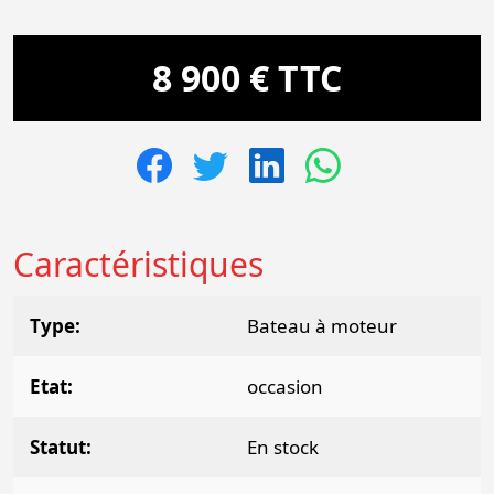
8 900 € TTC
Caractéristiques
Type
Bateau à moteur
Etat
occasion
Statut
En stock