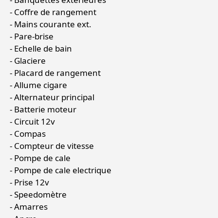
Coffre de rangement
Mains courante ext.
Pare-brise
Echelle de bain
Glaciere
Placard de rangement
Allume cigare
Alternateur principal
Batterie moteur
Circuit 12v
Compas
Compteur de vitesse
Pompe de cale
Pompe de cale electrique
Prise 12v
Speedomètre
Amarres