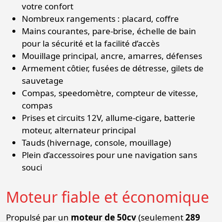
votre confort
Nombreux rangements : placard, coffre
Mains courantes, pare-brise, échelle de bain
pour la sécurité et la facilité d’accès
Mouillage principal, ancre, amarres, défenses
Armement côtier, fusées de détresse, gilets de
sauvetage
Compas, speedomètre, compteur de vitesse,
compas
Prises et circuits 12V, allume-cigare, batterie
moteur, alternateur principal
Tauds (hivernage, console, mouillage)
Plein d’accessoires pour une navigation sans
souci
Moteur fiable et économique
Propulsé par un
moteur de 50cv
(seulement
289