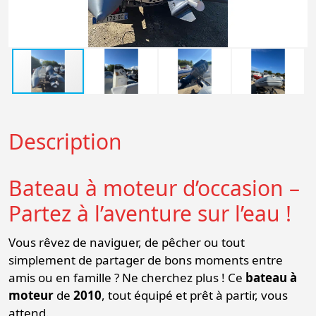
Description
Bateau à moteur d’occasion –
Partez à l’aventure sur l’eau !
Vous rêvez de naviguer, de pêcher ou tout
simplement de partager de bons moments entre
amis ou en famille ? Ne cherchez plus ! Ce
bateau à
moteur
de
2010
, tout équipé et prêt à partir, vous
attend.