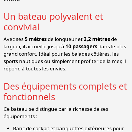
Un bateau polyvalent et
convivial
Avec ses
5 mètres
de longueur et
2,2 mètres
de
largeur, il accueille jusqu’à
10 passagers
dans le plus
grand confort. Idéal pour les balades côtières, les
sports nautiques ou simplement profiter de la mer, il
répond à toutes les envies.
Des équipements complets et
fonctionnels
Ce bateau se distingue par la richesse de ses
équipements :
Banc de cockpit et banquettes extérieures pour