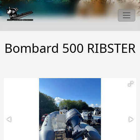
Bombard 500 RIBSTER