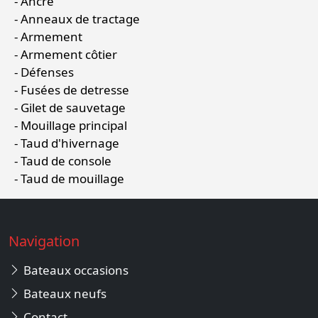
Ancre
Anneaux de tractage
Armement
Armement côtier
Défenses
Fusées de detresse
Gilet de sauvetage
Mouillage principal
Taud d'hivernage
Taud de console
Taud de mouillage
Navigation
Bateaux occasions
Bateaux neufs
Contact