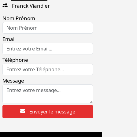
Franck Viandier
Nom Prénom
Email
Téléphone
Message
Envoyer le message