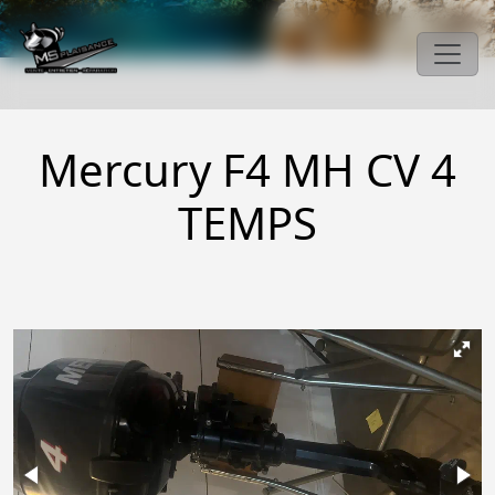
Mercury F4 MH CV 4
TEMPS