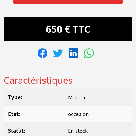
650 € TTC
Caractéristiques
Type
Moteur
Etat
occasion
Statut
En stock