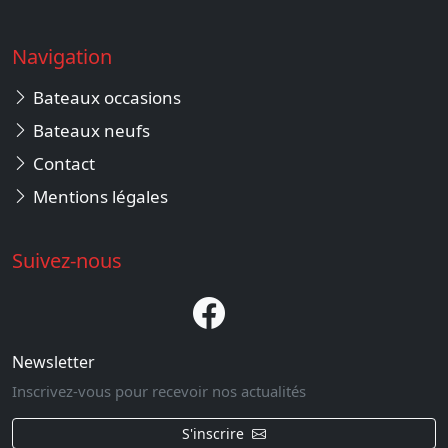
Navigation
Bateaux occasions
Bateaux neufs
Contact
Mentions légales
Suivez-nous
Newsletter
Inscrivez-vous pour recevoir nos actualités
S'inscrire