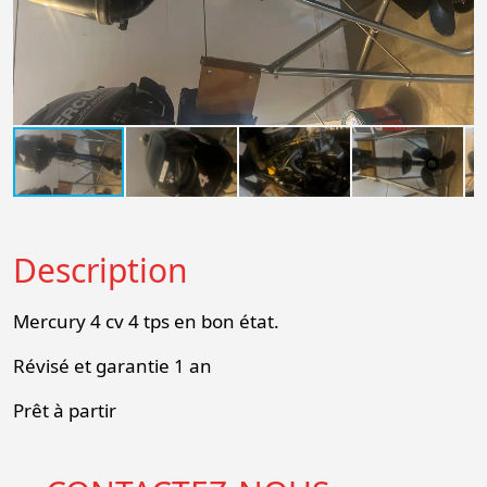
Description
Mercury 4 cv 4 tps en bon état.
Révisé et garantie 1 an
Prêt à partir