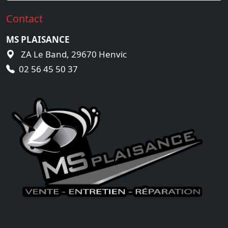
Contact
MS PLAISANCE
ZA Le Band, 29670 Henvic
02 56 45 50 37