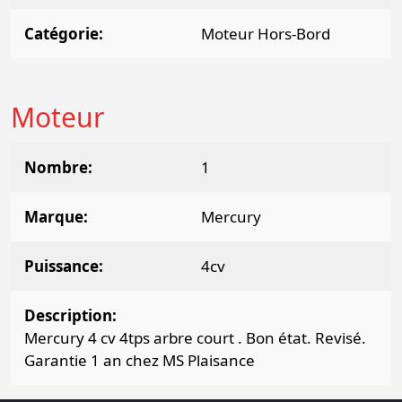
Catégorie
Moteur Hors-Bord
Moteur
Nombre
1
Marque
Mercury
Puissance
4cv
Description
Mercury 4 cv 4tps arbre court . Bon état. Revisé.
Garantie 1 an chez MS Plaisance