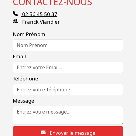
CONTACTEZ-NOUS
02 56 45 50 37
Franck Viandier
Nom Prénom
Email
Téléphone
Message
Envoyer le message