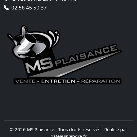
02 56 45 50 37
© 2026 MS Plaisance - Tous droits réservés - Réalisé par
bateauavendre.fr