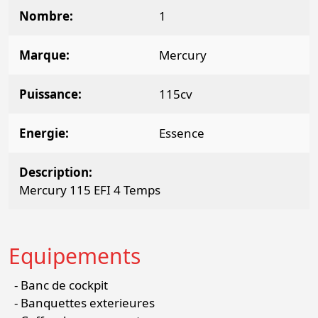
Nombre
1
Marque
Mercury
Puissance
115cv
Energie
Essence
Description
Mercury 115 EFI 4 Temps
Equipements
Banc de cockpit
Banquettes exterieures