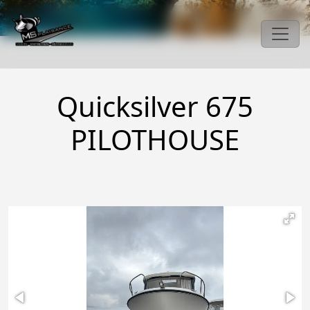
Quicksilver 675
PILOTHOUSE