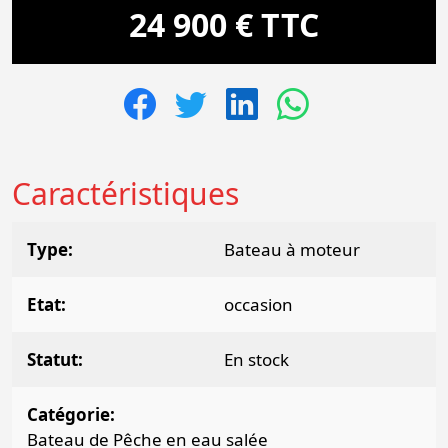
24 900 € TTC
Caractéristiques
Type
Bateau à moteur
Etat
occasion
Statut
En stock
Catégorie
Bateau de Pêche en eau salée