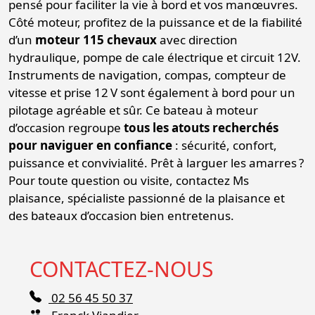
pensé pour faciliter la vie à bord et vos manœuvres.
Côté moteur, profitez de la puissance et de la fiabilité
d’un
moteur 115 chevaux
avec direction
hydraulique, pompe de cale électrique et circuit 12V.
Instruments de navigation, compas, compteur de
vitesse et prise 12 V sont également à bord pour un
pilotage agréable et sûr. Ce bateau à moteur
d’occasion regroupe
tous les atouts recherchés
pour naviguer en confiance
: sécurité, confort,
puissance et convivialité. Prêt à larguer les amarres ?
Pour toute question ou visite, contactez Ms
plaisance, spécialiste passionné de la plaisance et
des bateaux d’occasion bien entretenus.
CONTACTEZ-NOUS
02 56 45 50 37