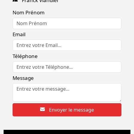
Franck Viandier
Nom Prénom
Email
Téléphone
Message
Envoyer le message