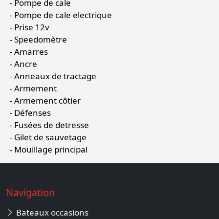
Pompe de cale
Pompe de cale electrique
Prise 12v
Speedomètre
Amarres
Ancre
Anneaux de tractage
Armement
Armement côtier
Défenses
Fusées de detresse
Gilet de sauvetage
Mouillage principal
Navigation
Bateaux occasions