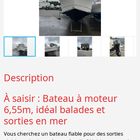
Description
À saisir : Bateau à moteur
6,55m, idéal balades et
sorties en mer
Vous cherchez un bateau fiable pour des sorties