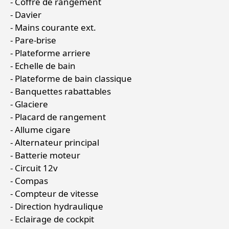
Coffre de rangement
Davier
Mains courante ext.
Pare-brise
Plateforme arriere
Echelle de bain
Plateforme de bain classique
Banquettes rabattables
Glaciere
Placard de rangement
Allume cigare
Alternateur principal
Batterie moteur
Circuit 12v
Compas
Compteur de vitesse
Direction hydraulique
Eclairage de cockpit