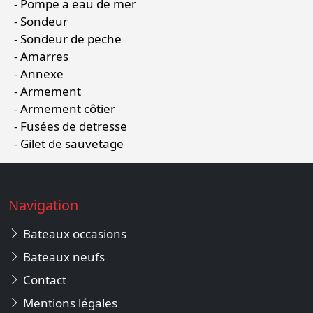
Pompe a eau de mer
Sondeur
Sondeur de peche
Amarres
Annexe
Armement
Armement côtier
Fusées de detresse
Gilet de sauvetage
Navigation
Bateaux occasions
Bateaux neufs
Contact
Mentions légales