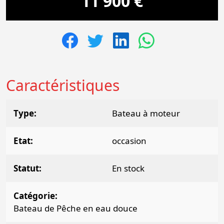
11 900 €
Caractéristiques
Type
Bateau à moteur
Etat
occasion
Statut
En stock
Catégorie
Bateau de Pêche en eau douce