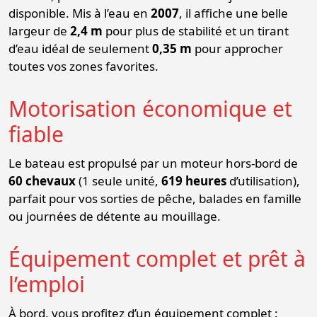
disponible. Mis à l’eau en
2007
, il affiche une belle
largeur de
2,4 m
pour plus de stabilité et un tirant
d’eau idéal de seulement
0,35 m
pour approcher
toutes vos zones favorites.
Motorisation économique et
fiable
Le bateau est propulsé par un moteur hors-bord de
60 chevaux
(1 seule unité,
619 heures
d’utilisation),
parfait pour vos sorties de pêche, balades en famille
ou journées de détente au mouillage.
Équipement complet et prêt à
l’emploi
À bord, vous profitez d’un équipement complet :