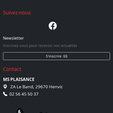
Suivez-nous
Newsletter
Inscrivez-vous pour recevoir nos actualités
S'inscrire
Contact
MS PLAISANCE
ZA Le Band, 29670 Henvic
02 56 45 50 37