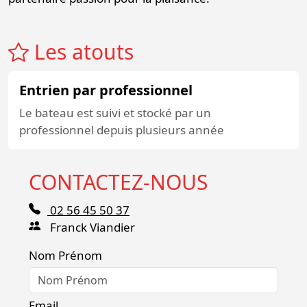
Les atouts
Entrien par professionnel
Le bateau est suivi et stocké par un
professionnel depuis plusieurs année
CONTACTEZ-NOUS
02 56 45 50 37
Franck Viandier
Nom Prénom
Email