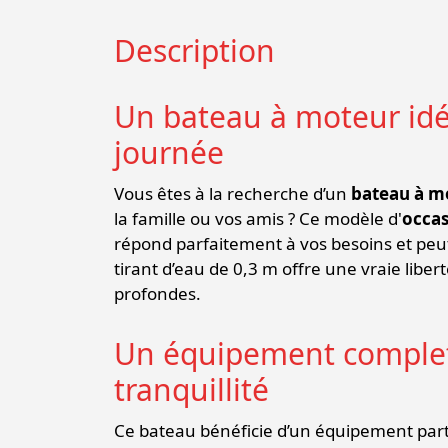
Description
Un bateau à moteur idéa
journée
Vous êtes à la recherche d’un
bateau à m
la famille ou vos amis ? Ce modèle d'
occa
répond parfaitement à vos besoins et peut
tirant d’eau de 0,3 m offre une vraie lib
profondes.
Un équipement complet
tranquillité
Ce bateau bénéficie d’un équipement part