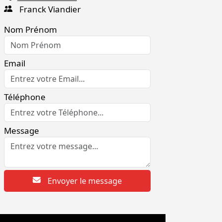
Franck Viandier
Nom Prénom
Email
Téléphone
Message
Envoyer le message