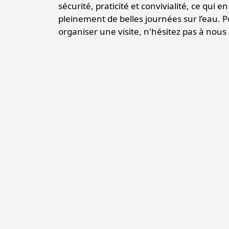
sécurité, praticité et convivialité, ce qui 
pleinement de belles journées sur l’eau.
organiser une visite, n'hésitez pas à nous