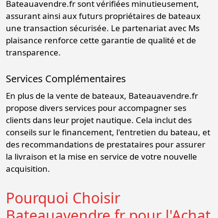
Bateauavendre.fr sont vérifiées minutieusement,
assurant ainsi aux futurs propriétaires de bateaux
une transaction sécurisée. Le partenariat avec Ms
plaisance renforce cette garantie de qualité et de
transparence.
Services Complémentaires
En plus de la vente de bateaux, Bateauavendre.fr
propose divers services pour accompagner ses
clients dans leur projet nautique. Cela inclut des
conseils sur le financement, l'entretien du bateau, et
des recommandations de prestataires pour assurer
la livraison et la mise en service de votre nouvelle
acquisition.
Pourquoi Choisir
Bateauavendre.fr pour l'Achat