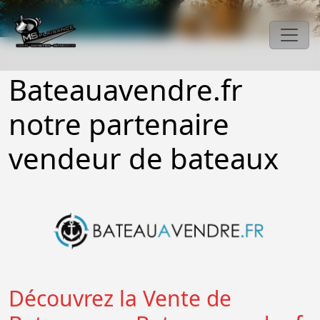
Bateauavendre.fr
notre partenaire
vendeur de bateaux
Découvrez la Vente de