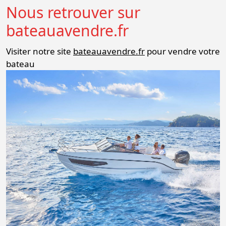
Nous retrouver sur
bateauavendre.fr
Visiter notre site
bateauavendre.fr
pour vendre votre
bateau