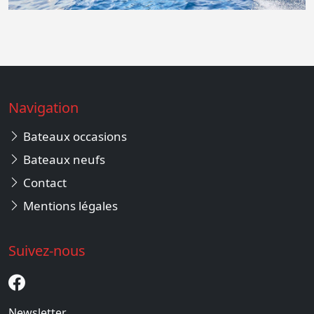
Navigation
Bateaux occasions
Bateaux neufs
Contact
Mentions légales
Suivez-nous
Newsletter