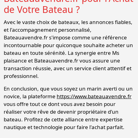
de Votre Bateau ?
Avec le vaste choix de bateaux, les annonces fiables,
et l'accompagnement personnalisé,
Bateauavendre.fr s'impose comme une référence
incontournable pour quiconque souhaite acheter un
bateau en toute sérénité. La synergie entre Ms
plaisance et Bateauavendre.fr vous assure une
transaction réussie, avec un service client attentif et
professionnel.
En conclusion, que vous soyez un marin averti ou un
novice, la plateforme
https://www.bateauavendre.fr
vous offre tout ce dont vous avez besoin pour
réaliser votre rêve de devenir propriétaire d'un
bateau. Profitez de cette alliance entre expertise
nautique et technologie pour faire l'achat parfait.