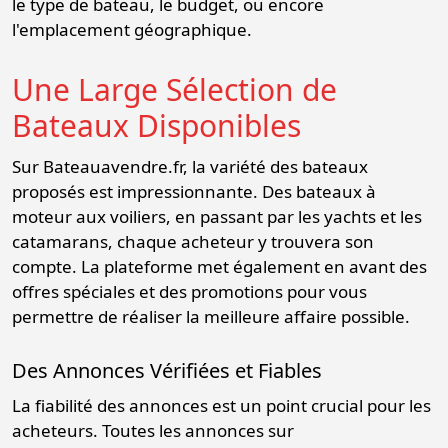
le type de bateau, le budget, ou encore
l'emplacement géographique.
Une Large Sélection de
Bateaux Disponibles
Sur Bateauavendre.fr, la variété des bateaux
proposés est impressionnante. Des bateaux à
moteur aux voiliers, en passant par les yachts et les
catamarans, chaque acheteur y trouvera son
compte. La plateforme met également en avant des
offres spéciales et des promotions pour vous
permettre de réaliser la meilleure affaire possible.
Des Annonces Vérifiées et Fiables
La fiabilité des annonces est un point crucial pour les
acheteurs. Toutes les annonces sur