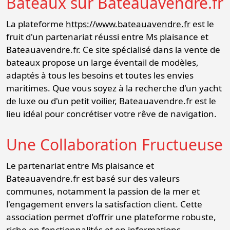
Bateaux sur Bateauavendre.fr
La plateforme
https://www.bateauavendre.fr
est le
fruit d'un partenariat réussi entre Ms plaisance et
Bateauavendre.fr. Ce site spécialisé dans la vente de
bateaux propose un large éventail de modèles,
adaptés à tous les besoins et toutes les envies
maritimes. Que vous soyez à la recherche d'un yacht
de luxe ou d'un petit voilier, Bateauavendre.fr est le
lieu idéal pour concrétiser votre rêve de navigation.
Une Collaboration Fructueuse
Le partenariat entre Ms plaisance et
Bateauavendre.fr est basé sur des valeurs
communes, notamment la passion de la mer et
l'engagement envers la satisfaction client. Cette
association permet d'offrir une plateforme robuste,
riche en fonctionnalités et en informations