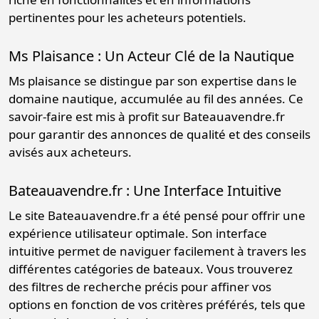
pertinentes pour les acheteurs potentiels.
Ms Plaisance : Un Acteur Clé de la Nautique
Ms plaisance se distingue par son expertise dans le
domaine nautique, accumulée au fil des années. Ce
savoir-faire est mis à profit sur Bateauavendre.fr
pour garantir des annonces de qualité et des conseils
avisés aux acheteurs.
Bateauavendre.fr : Une Interface Intuitive
Le site Bateauavendre.fr a été pensé pour offrir une
expérience utilisateur optimale. Son interface
intuitive permet de naviguer facilement à travers les
différentes catégories de bateaux. Vous trouverez
des filtres de recherche précis pour affiner vos
options en fonction de vos critères préférés, tels que