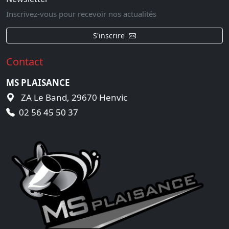
Inscrivez-vous pour recevoir nos actualités
S'inscrire
Contact
MS PLAISANCE
ZA Le Band, 29670 Henvic
02 56 45 50 37